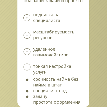
под ваши задачи и проекты
подписка на 
специалиста
масштабируемость 
ресурсов
удаленное 
взаимодейстиве
тонкая настройка 
услуги
срочность найма без 
найма в штат
специалист под 
задачу
простота оформления