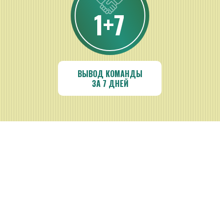
1+7
ВЫВОД КОМАНДЫ
ЗА 7 ДНЕЙ