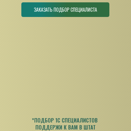
ЗАКАЗАТЬ ПОДБОР СПЕЦИАЛИСТА
*ПОДБОР 1С СПЕЦИАЛИСТОВ 
ПОДДЕРЖИ К ВАМ В ШТАТ