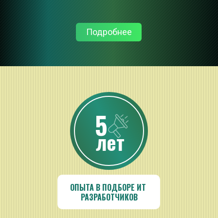
Подробнее
5
лет
ОПЫТА В ПОДБОРЕ ИТ 
РАЗРАБОТЧИКОВ