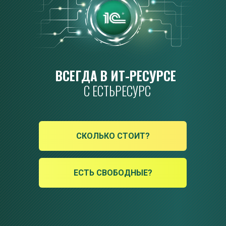
ВСЕГДА В ИТ-РЕСУРСЕ 
С ЕСТЬРЕСУРС
СКОЛЬКО СТОИТ?
ЕСТЬ СВОБОДНЫЕ?