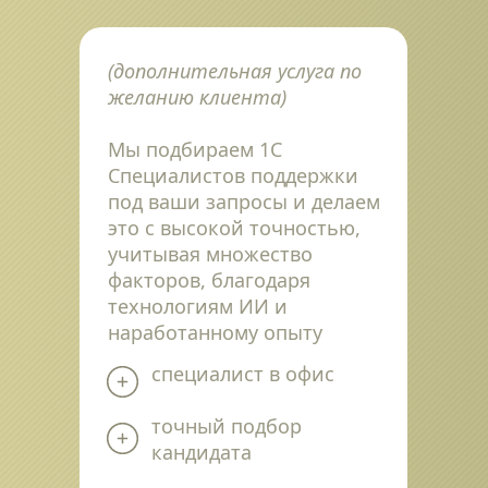
(дополнительная услуга по 
желанию клиента)
Мы подбираем 1С 
Специалистов поддержки 
под ваши запросы и делаем 
это с высокой точностью, 
учитывая множество 
факторов, благодаря 
технологиям ИИ и 
наработанному опыту
специалист в офис
точный подбор 
кандидата