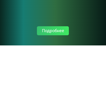
Подробнее