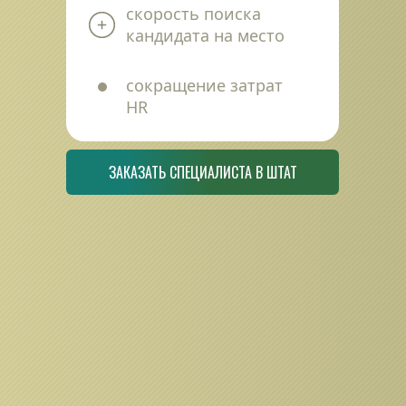
скорость поиска 
кандидата на место
сокращение затрат 
HR
ЗАКАЗАТЬ СПЕЦИАЛИСТА В ШТАТ