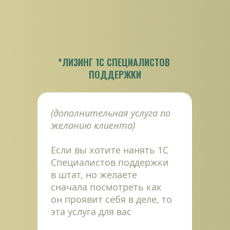
*ЛИЗИНГ 1С СПЕЦИАЛИСТОВ 
ПОДДЕРЖКИ
(дополнительная услуга по 
желанию клиента)
Если вы хотите нанять 1С 
Специалистов поддержки 
в штат, но желаете 
сначала посмотреть как 
он проявит себя в деле, то 
эта услуга для вас