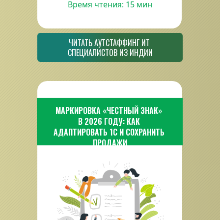
Время чтения: 15 мин
ЧИТАТЬ АУТСТАФФИНГ ИТ 
СПЕЦИАЛИСТОВ ИЗ ИНДИИ
МАРКИРОВКА «ЧЕСТНЫЙ ЗНАК» 
В 2026 ГОДУ: КАК 
АДАПТИРОВАТЬ 1С И СОХРАНИТЬ 
ПРОДАЖИ