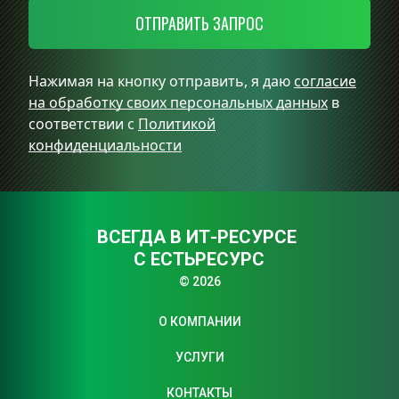
ОТПРАВИТЬ ЗАПРОС
Нажимая на кнопку отправить, я даю
согласие
на обработку своих персональных данных
в
соответствии с
Политикой
конфиденциальности
ВСЕГДА В ИТ-РЕСУРСЕ 
С ЕСТЬРЕСУРС
© 2026
О КОМПАНИИ
УСЛУГИ
КОНТАКТЫ