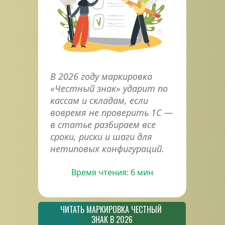
В 2026 году маркировка 
«Честный знак» ударит по 
кассам и складам, если 
вовремя не проверить 1С — 
в статье разбираем все 
сроки, риски и шаги для 
нетиповых конфигураций.
Время чтения: 6 мин
ЧИТАТЬ МАРКИРОВКА ЧЕСТНЫЙ 
ЗНАК В 2026