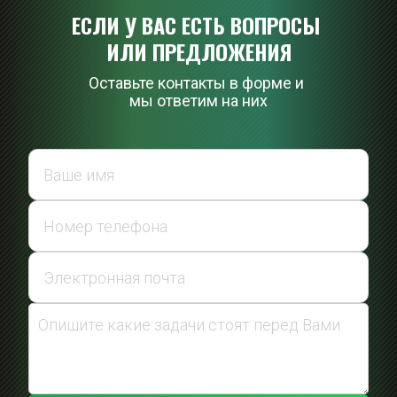
ЕСЛИ У ВАС ЕСТЬ ВОПРОСЫ 
ИЛИ ПРЕДЛОЖЕНИ
Я
Оставьте контакты в форме и 
мы ответим на них