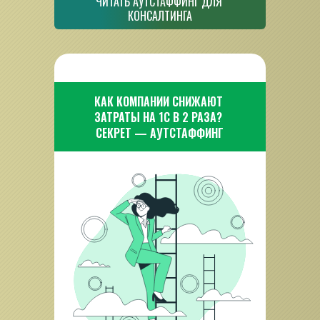
ЧИТАТЬ АУТСТАФФИНГ ДЛЯ 
КОНСАЛТИНГА
КАК КОМПАНИИ СНИЖАЮТ 
ЗАТРАТЫ НА 1С В 2 РАЗА? 
СЕКРЕТ — АУТСТАФФИНГ