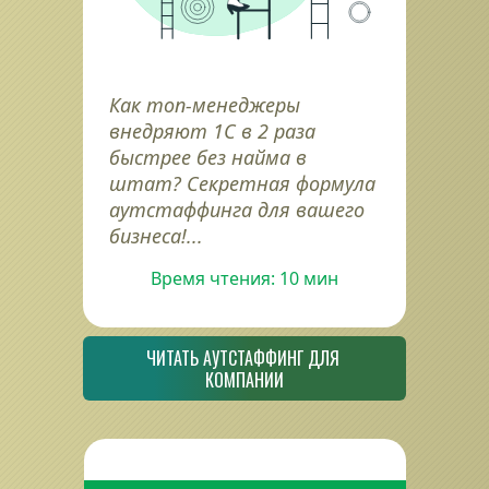
Как топ-менеджеры 
внедряют 1С в 2 раза 
быстрее без найма в 
штат? Секретная формула 
аутстаффинга для вашего 
бизнеса!...
Время чтения: 10 мин
ЧИТАТЬ АУТСТАФФИНГ ДЛЯ 
КОМПАНИИ