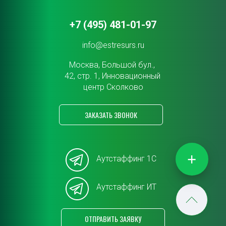
+7 (495) 481-01-97
info@estresurs.ru
Москва, Большой бул., 
42, стр. 1, Инновационный 
центр Сколково
ЗАКАЗАТЬ ЗВОНОК
+
Аутстаффинг 1С
Аутстаффинг ИТ
ОТПРАВИТЬ ЗАЯВКУ