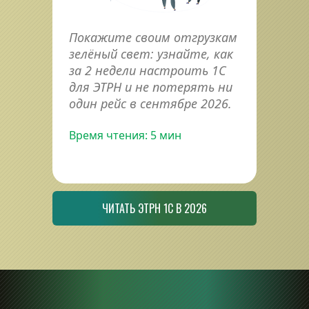
Покажите своим отгрузкам 
зелёный свет: узнайте, как 
за 2 недели настроить 1С 
для ЭТРН и не потерять ни 
один рейс в сентябре 2026.
Время чтения: 5 мин
ЧИТАТЬ ЭТРН 1С В 2026