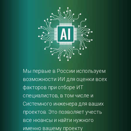
Мы первые в России используем 
возможности ИИ для оценки всех 
факторов при отборе ИТ 
специалистов, в том числе и 
Системного инженера для ваших 
проектов. Это позволяет учесть 
все нюансы и найти нужного 
именно вашему проекту 