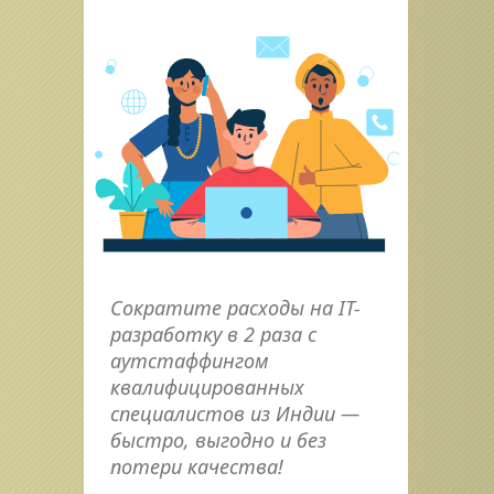
Сократите расходы на IT-
разработку в 2 раза с 
аутстаффингом 
квалифицированных 
специалистов из Индии — 
быстро, выгодно и без 
потери качества!