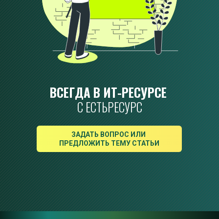
ВСЕГДА В ИТ-РЕСУРСЕ 
С ЕСТЬРЕСУРС
ЗАДАТЬ ВОПРОС ИЛИ 
ПРЕДЛОЖИТЬ ТЕМУ СТАТЬИ