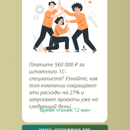
Платите 560 000 ₽ за 
штатного 1С-
специалиста? Узнайте, как 
топ-компании сокращают 
эти расходы на 27% и 
запускают проекты уже на 
следующий день!...
Время чтения: 12 мин