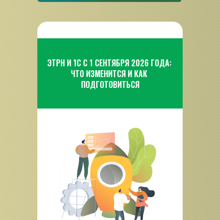
ЭТРН И 1С С 1 СЕНТЯБРЯ 2026 ГОДА: 
ЧТО ИЗМЕНИТСЯ И КАК 
ПОДГОТОВИТЬСЯ