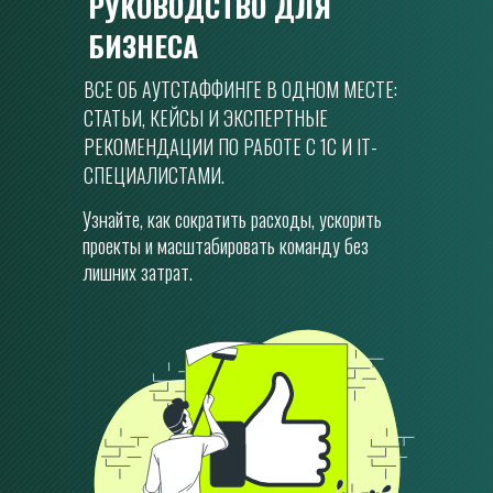
РУКОВОДСТВО ДЛЯ 
БИЗНЕСА
ВСЕ ОБ АУТСТАФФИНГЕ В ОДНОМ МЕСТЕ: 
СТАТЬИ, КЕЙСЫ И ЭКСПЕРТНЫЕ 
РЕКОМЕНДАЦИИ ПО РАБОТЕ С 1С И IT-
СПЕЦИАЛИСТАМИ.
Узнайте, как сократить расходы, ускорить 
проекты и масштабировать команду без 
лишних затрат.