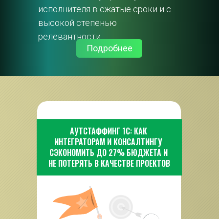
исполнителя в сжатые сроки и с 
высокой степенью 
релевантности.
Подробнее
АУТСТАФФИНГ 1С: КАК 
ИНТЕГРАТОРАМ И КОНСАЛТИНГУ 
СЭКОНОМИТЬ ДО 27% БЮДЖЕТА И 
НЕ ПОТЕРЯТЬ В КАЧЕСТВЕ ПРОЕКТОВ