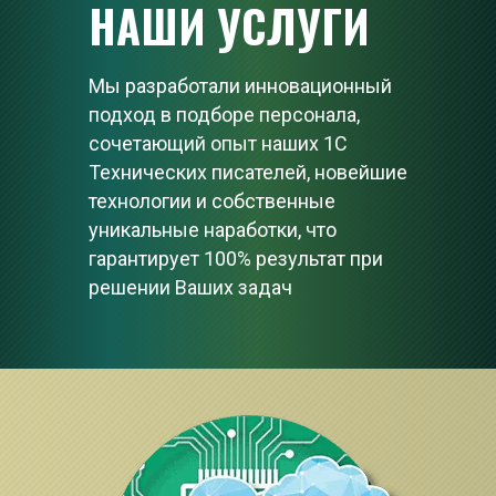
НАШИ УСЛУГИ
Мы разработали инновационный 
подход в подборе персонала, 
сочетающий опыт наших 1С 
Технических писателей, новейшие 
технологии и собственные 
уникальные наработки, что 
гарантирует 100% результат при 
решении Ваших задач