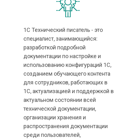
1С Технический писатель - это 
специалист, занимающийся: 
разработкой подробной 
документации по настройке и 
использованию конфигураций 1С, 
созданием обучающего контента 
для сотрудников, работающих в 
1С, актуализацией и поддержкой в 
актуальном состоянии всей 
технической документации, 
организации хранения и 
распространения документации 
среди пользователей, 