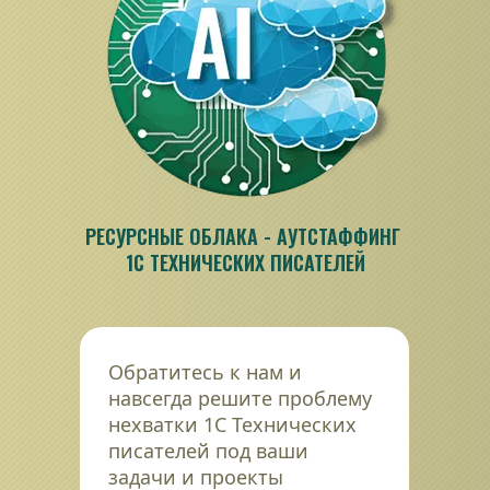
РЕСУРСНЫЕ ОБЛАКА - АУТСТАФФИНГ 
1С ТЕХНИЧЕСКИХ ПИСАТЕЛЕЙ
Обратитесь к нам и 
навсегда решите проблему 
нехватки 1С Технических 
писателей под ваши 
задачи и проекты