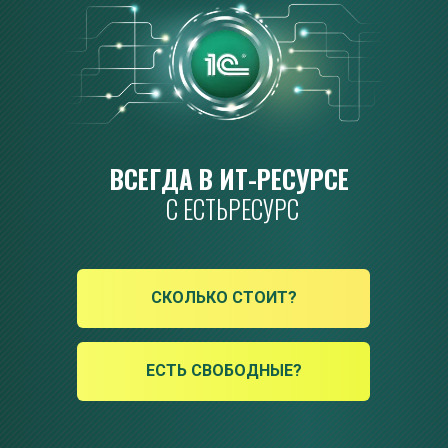
ВСЕГДА В ИТ-РЕСУРСЕ 
С ЕСТЬРЕСУРС
СКОЛЬКО СТОИТ?
ЕСТЬ СВОБОДНЫЕ?