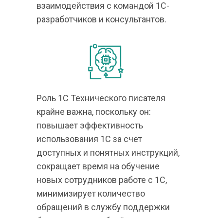
взаимодействия с командой 1С-
разработчиков и консультантов.
Роль 1С Технического писателя 
крайне важна, поскольку он: 
повышает эффективность 
использования 1С за счет 
доступных и понятных инструкций, 
сокращает время на обучение 
новых сотрудников работе с 1С, 
минимизирует количество 
обращений в службу поддержки 