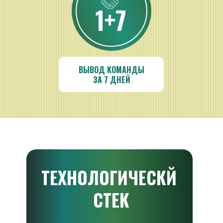
1+7
ВЫВОД КОМАНДЫ
ЗА 7 ДНЕЙ
ТЕХНОЛОГИЧЕСКЙ 
СТЕК