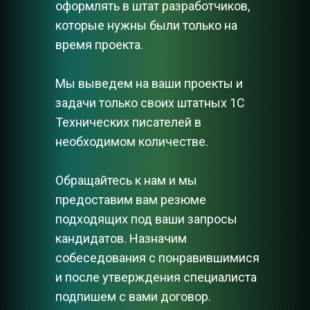
оформлять в штат разработчиков, 
которые нужны были только на 
время проекта.
Мы выведем на ваши проекты и 
задачи только своих штатных 1С 
Технических писателей в 
необходимом количестве.
Обращайтесь к нам и мы 
предоставим вам резюме 
подходящих под ваши запросы 
кандидатов. Назначим 
собеседования с понравившимися 
и после утверждения специалиста 
подпишем с вами договор.