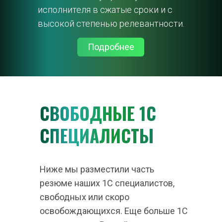
исполнителя в сжатые сроки и с 
высокой степенью релевантности.
Подробнее
СВОБОДНЫЕ 1С 
СПЕЦИАЛИСТЫ
Ниже мы разместили часть 
резюме наших 1С специалистов, 
свободных или скоро 
освобождающихся. Еще больше 1С 