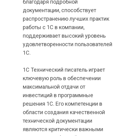
благодаря подробной 
документации, способствует 
распространению лучших практик 
работы с 1С в компании, 
поддерживает высокий уровень 
удовлетворенности пользователей 
1С.
1С Технический писатель играет 
ключевую роль в обеспечении 
максимальной отдачи от 
инвестиций в программные 
решения 1С. Его компетенции в 
области создания качественной 
технической документации 
являются критически важными 