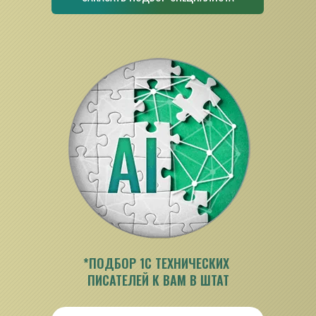
*ПОДБОР 1С ТЕХНИЧЕСКИХ 
ПИСАТЕЛЕЙ К ВАМ В ШТАТ