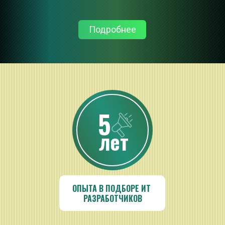
Подробнее
5
лет
ОПЫТА В ПОДБОРЕ ИТ 
РАЗРАБОТЧИКОВ