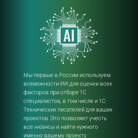
Мы первые в России используем 
возможности ИИ для оценки всех 
факторов при отборе 1С 
специалистов, в том числе и 1С 
Технических писателей для ваших 
проектов. Это позволяет учесть 
все нюансы и найти нужного 
именно вашему проекту 