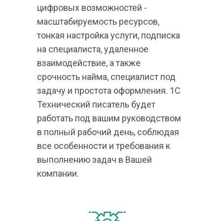
цифровых возможностей - 
масштабируемость ресурсов, 
тонкая настройка услуги, подписка 
на специалиста, удаленное 
взаимодействие, а также 
срочность найма, специалист под 
задачу и простота оформления. 1С 
Технический писатель будет 
работать под вашим руководством 
в полный рабочий день, соблюдая 
все особенности и требования к 
выполнению задач в Вашей 
компании.