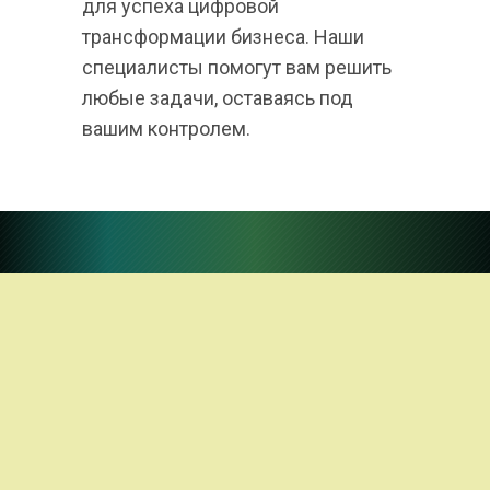
для успеха цифровой 
трансформации бизнеса. Наши 
специалисты помогут вам решить 
любые задачи, оставаясь под 
вашим контролем.