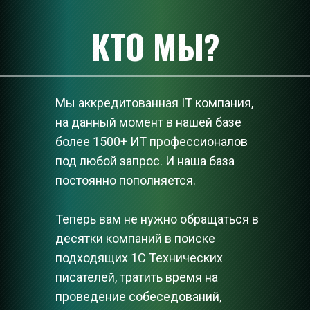
КТО МЫ?
Мы аккредитованная IT компания, 
на данный момент в нашей базе 
более 1500+ ИТ профессионалов 
под любой запрос. И наша база 
постоянно пополняется.
Теперь вам не нужно обращаться в 
десятки компаний в поиске 
подходящих 1С Технических 
писателей, тратить время на 
проведение собеседований, 