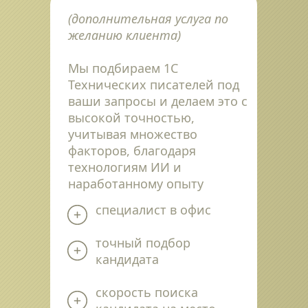
(дополнительная услуга по 
желанию клиента)
Мы подбираем 1С 
Технических писателей под 
ваши запросы и делаем это с 
высокой точностью, 
учитывая множество 
факторов, благодаря 
технологиям ИИ и 
наработанному опыту
специалист в офис
точный подбор 
кандидата
скорость поиска 