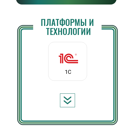
ПЛАТФОРМЫ И 
ТЕХНОЛОГИИ
1C