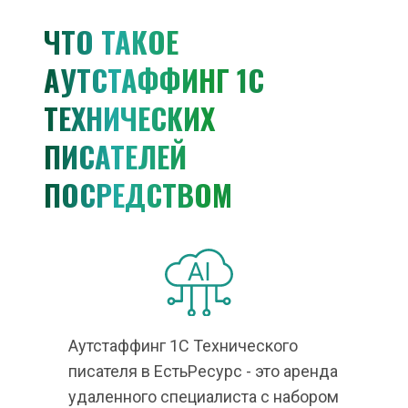
ЧТО ТАКОЕ 
АУТСТАФФИНГ 1С 
ТЕХНИЧЕСКИХ 
ПИСАТЕЛЕЙ 
ПОСРЕДСТВОМ 
РЕСУРСНЫХ ОБЛАКОВ
Аутстаффинг 1С Технического 
писателя в ЕстьРесурс - это аренда 
удаленного специалиста с набором 