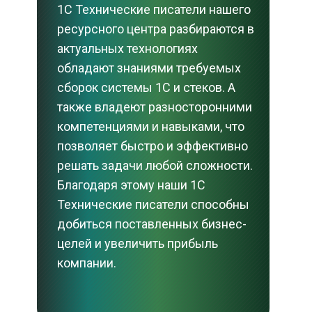
1С Технические писатели нашего 
ресурсного центра разбираются в 
актуальных технологиях 
обладают знаниями требуемых 
сборок системы 1С и стеков. А 
также владеют разносторонними 
компетенциями и навыками, что 
позволяет быстро и эффективно 
решать задачи любой сложности. 
Благодаря этому наши 1С 
Технические писатели способны 
добиться поставленных бизнес-
целей и увеличить прибыль 
компании.