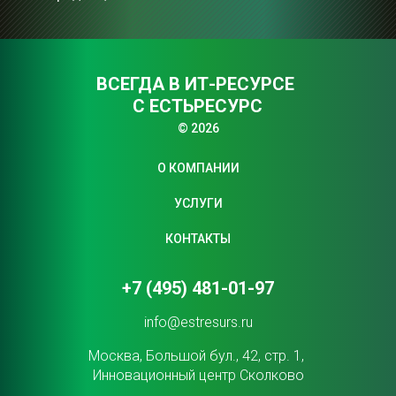
ВСЕГДА В ИТ-РЕСУРСЕ 
С ЕСТЬРЕСУРС
© 2026
О КОМПАНИИ
УСЛУГИ
КОНТАКТЫ
+7 (495) 481-01-97
info@estresurs.ru
Москва, Большой бул., 42, стр. 1, 
Инновационный центр Сколково