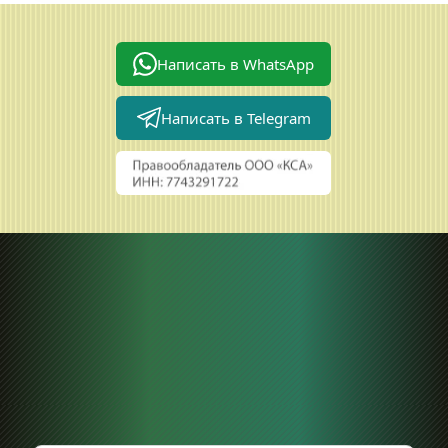
Написать в WhatsApp
Написать в Telegram