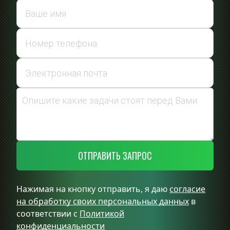
ОТПРАВИТЬ ЗАПРОС
Нажимая на кнопку отправить, я даю
согласие
на обработку своих персональных данных
в
соответствии с
Политикой
конфиденциальности