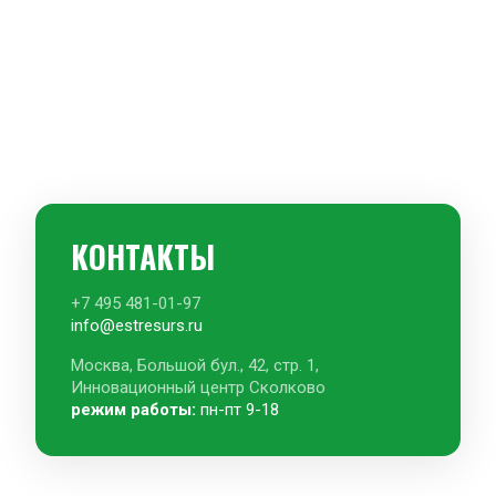
КОНТАКТЫ
+7 495 481-01-97
info@estresurs.ru
Москва, Большой бул., 42, стр. 1, 
Инновационный центр Сколково
режим работы: 
пн-пт 9-18