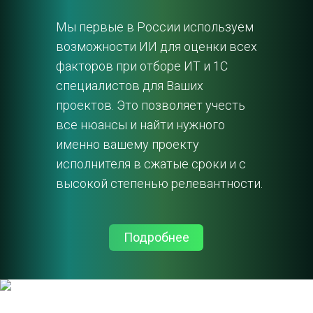
Мы первые в России используем 
возможности ИИ для оценки всех 
факторов при отборе ИТ и 1С 
специалистов для Ваших 
проектов. Это позволяет учесть 
все нюансы и найти нужного 
именно вашему проекту 
исполнителя в сжатые сроки и с 
высокой степенью релевантности.
Подробнее